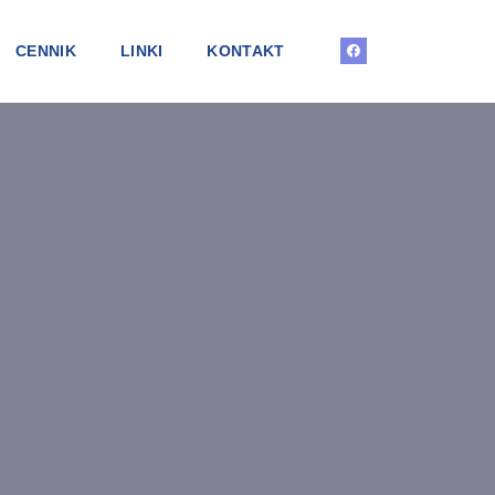
CENNIK
LINKI
KONTAKT