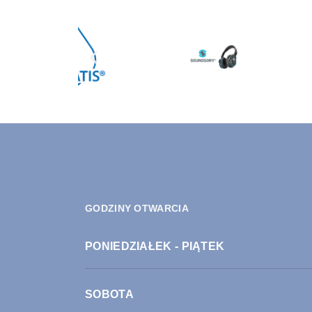
GODZINY OTWARCIA
PONIEDZIAŁEK - PIĄTEK
SOBOTA