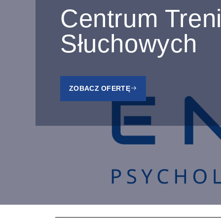
Centrum Tren
Słuchowych
ZOBACZ OFERTĘ