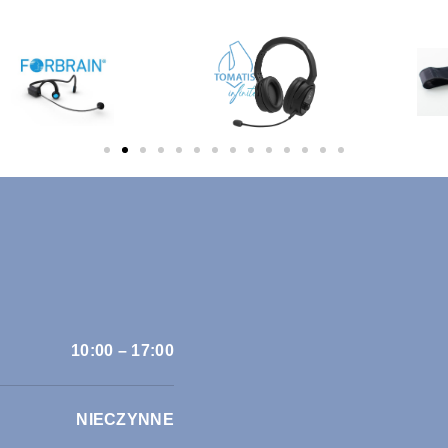
10:00 – 17:00
NIECZYNNE